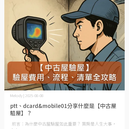
Melody | 2025-08-08
ptt、dcard&mobile01分享什麼是【中古屋
驗屋】？
前言：為什麼中古屋驗屋如此重要？ 買房是人生大事，