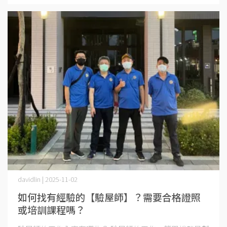
davidlin | 2025-11-02
如何找有經驗的【驗屋師】？需要合格證照
或培訓課程嗎？