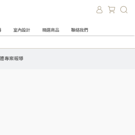
器
室內設計
精選商品
聯絡我們
體專案報導