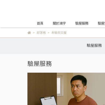
首頁
關於鴻宇
驗屋服務
驗屋
部落格
未驗就交屋
驗屋服務
驗屋服務