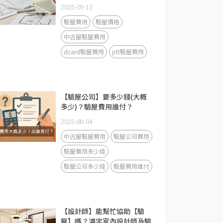
2025-09-12
驗屋費用
驗屋價格
中古屋驗屋費用
dcard驗屋費用
ptt驗屋費用
【驗屋公司】要多少錢(大概
多少)？驗屋費用誰付？
2025-08-04
中古屋驗屋費用
驗屋公司費用
驗屋費用多少錢
驗屋公司多少錢
驗屋費用誰付
【設計師】能幫忙協助【驗
屋】嗎？鴻宇室內設計師及驗