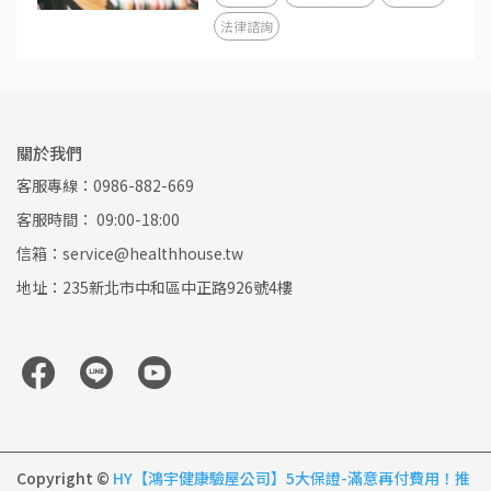
法律諮詢
關於我們
客服專線：
0986-882-669
客服時間： 09:00-18:00
信箱：service@healthhouse.tw
地址：235新北市中和區中正路926號4樓
Copyright ©
HY【鴻宇健康驗屋公司】5大保證-滿意再付費用！推